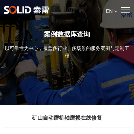
EN
案例数据库查询
以可靠性为中心，覆盖多行业、多场景的服务案例与定制工
程
矿山自动磨机轴磨损在线修复