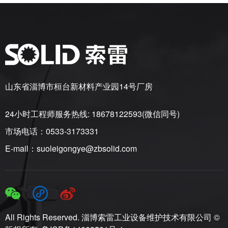
山东省淄博市桓台新材料产业园14号厂房
24小时工程师服务热线: 18678122593(微信同号)
市场电话：0533-3173331
E-mail：suoleigongye@zbsolid.com
All Rights Reserved. 淄博索雷工业设备维护技术有限公司 ©