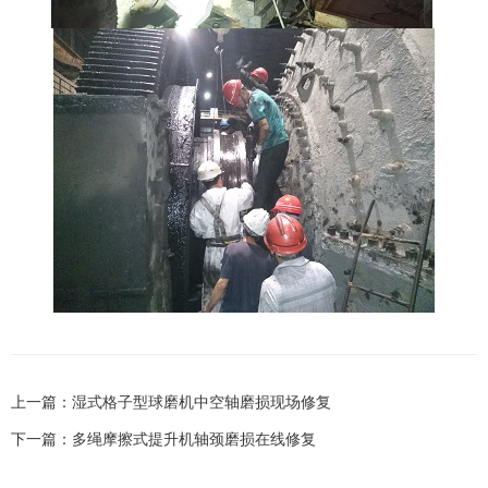
上一篇：
湿式格子型球磨机中空轴磨损现场修复
下一篇：
多绳摩擦式提升机轴颈磨损在线修复